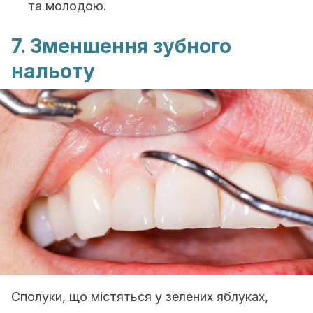
та молодою.
7. Зменшення зубного
нальоту
Сполуки, що містяться у зелених яблуках,