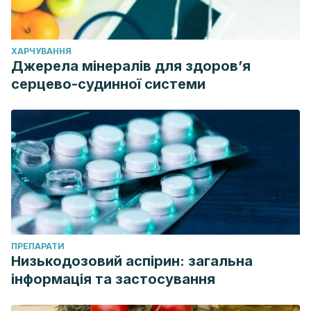
ХАРЧУВАННЯ
Джерела мінералів для здоров’я
серцево-судинної системи
ПРЕПАРАТИ
Низькодозовий аспірин: загальна
інформація та застосування