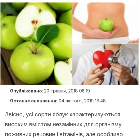
Опубліковано
:
20 травня, 2018 08:19
Останнє оновлення:
04 лютого, 2019 18:48
Звісно, усі сорти яблук характеризуються
високим вмістом незамінних для організму
поживних речовин і вітамінів, але особливо