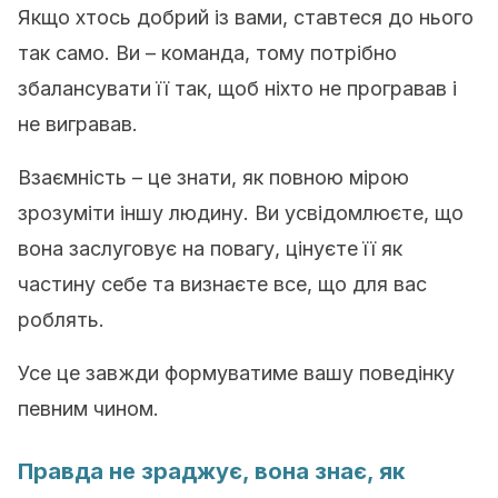
Якщо хтось добрий із вами, ставтеся до нього
так само. Ви – команда, тому потрібно
збалансувати її так, щоб ніхто не програвав і
не вигравав.
Взаємність – це знати, як повною мірою
зрозуміти іншу людину. Ви усвідомлюєте, що
вона заслуговує на повагу, цінуєте її як
частину себе та визнаєте все, що для вас
роблять.
Усе це завжди формуватиме вашу поведінку
певним чином.
Правда не зраджує, вона знає, як