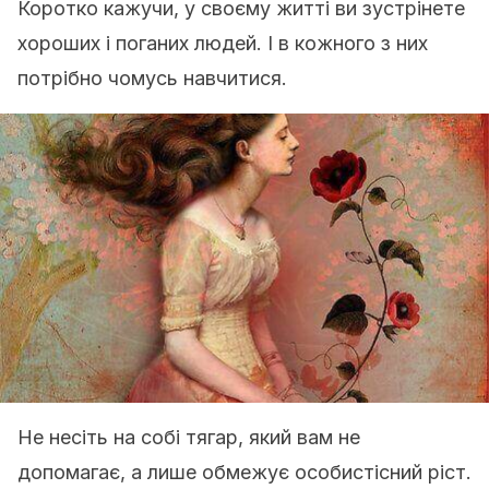
Коротко кажучи, у своєму житті ви зустрінете
хороших і поганих людей. І в кожного з них
потрібно чомусь навчитися.
Не несіть на собі тягар, який вам не
допомагає, а лише обмежує особистісний ріст.