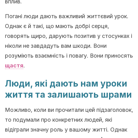
вплив.
Погані люди дають важливий життєвий урок.
Однак є й такі, що мають добрі серця,
говорять щиро, дарують позитив у стосунках і
ніколи не завдадуть вам шкоди. Вони
розуміють взаємність і повагу. Вони приносять
щастя
.
Люди, які дають нам уроки
життя та залишають шрами
Можливо, коли ви прочитали цей підзаголовок,
то подумали про конкретних людей, які
відіграли значну роль у вашому житті. Однак