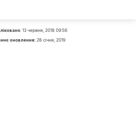
ліковано
:
13 червня, 2018 09:56
ннє оновлення:
28 січня, 2019