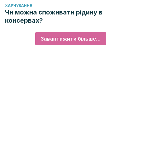
ХАРЧУВАННЯ
Чи можна споживати рідину в
консервах?
Завантажити більше...