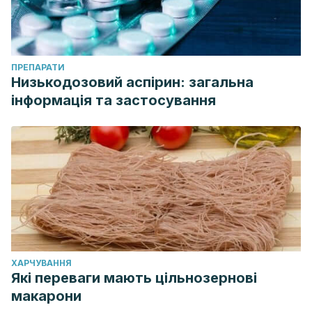
ПРЕПАРАТИ
Низькодозовий аспірин: загальна
інформація та застосування
ХАРЧУВАННЯ
Які переваги мають цільнозернові
макарони