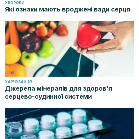
ХВОРОБИ
Які ознаки мають вроджені вади серця
ХАРЧУВАННЯ
Джерела мінералів для здоров’я
серцево-судинної системи