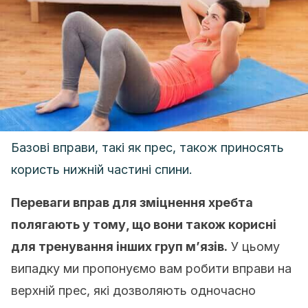
Базові вправи, такі як прес, також приносять
користь нижній частині спини.
Переваги вправ для зміцнення хребта
полягають у тому, що вони також корисні
для тренування інших груп м’язів.
У цьому
випадку ми пропонуємо вам робити вправи на
верхній прес, які дозволяють одночасно