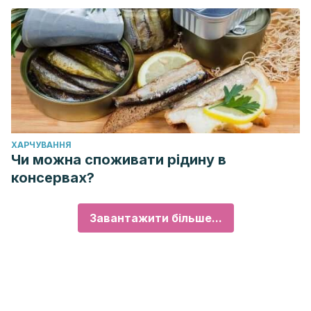
ХАРЧУВАННЯ
Чи можна споживати рідину в
консервах?
Завантажити більше...