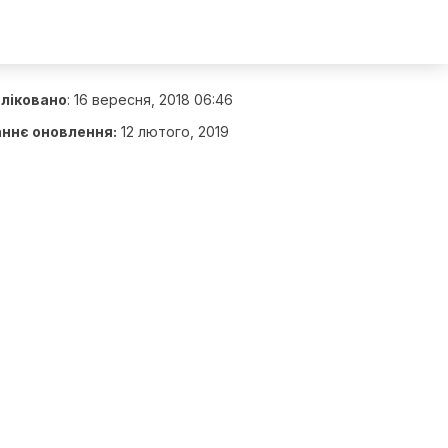
ліковано
:
16 вересня, 2018 06:46
ннє оновлення:
12 лютого, 2019