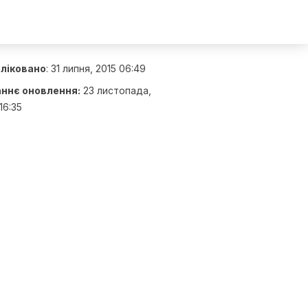
ліковано
:
31 липня, 2015 06:49
ннє оновлення:
23 листопада,
16:35