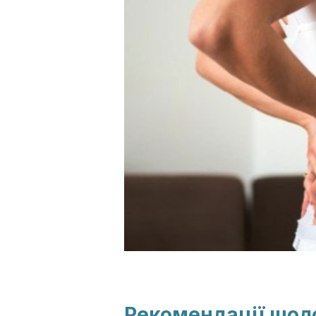
Рекомендації щодо