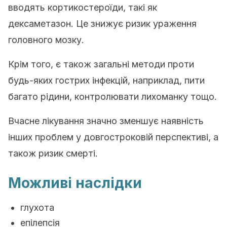
вводять кортикостероїди, такі як
дексаметазон. Це знижує ризик ураження
головного мозку.
Крім того, є також загальні методи проти
будь-яких гострих інфекцій, наприклад, пити
багато рідини, контролювати лихоманку тощо.
Вчасне лікування значно зменшує наявність
інших проблем у довгостроковій перспективі, а
також ризик смерті.
Можливі наслідки
глухота
епілепсія