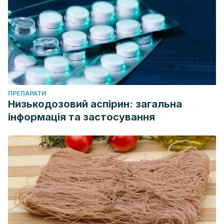
ПРЕПАРАТИ
Низькодозовий аспірин: загальна
інформація та застосування