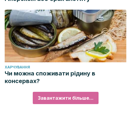
ХАРЧУВАННЯ
Чи можна споживати рідину в
консервах?
Завантажити більше...