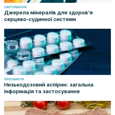
ХАРЧУВАННЯ
Джерела мінералів для здоров’я
серцево-судинної системи
ПРЕПАРАТИ
Низькодозовий аспірин: загальна
інформація та застосування