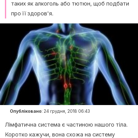
таких як алкоголь або тютюн, щоб подбати
про її здоров'я.
Опубліковано
:
24 грудня, 2018 06:43
Лімфатична система є частиною нашого тіла.
Коротко кажучи, вона схожа на систему