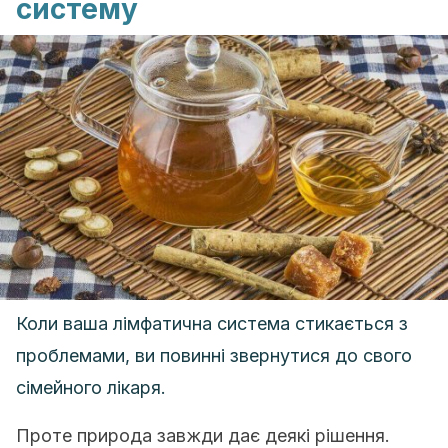
систему
Коли ваша лімфатична система стикається з
проблемами, ви повинні звернутися до свого
сімейного лікаря.
Проте природа завжди дає деякі рішення.