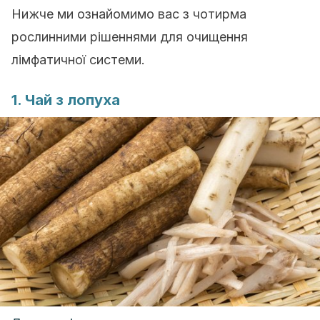
Нижче ми ознайомимо вас з чотирма
рослинними рішеннями для очищення
лімфатичної системи.
1. Чай з лопуха