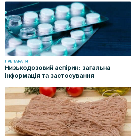
ПРЕПАРАТИ
Низькодозовий аспірин: загальна
інформація та застосування