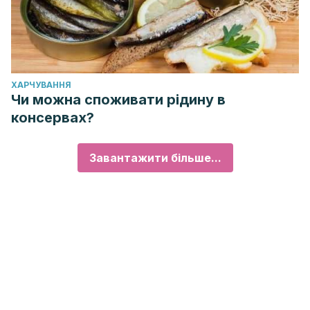
ХАРЧУВАННЯ
Чи можна споживати рідину в
консервах?
Завантажити більше...