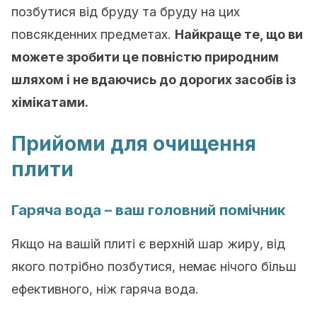
позбутися від бруду та бруду на цих
повсякденних предметах.
Найкраще те, що ви
можете зробити це повністю природним
шляхом і не вдаючись до дорогих засобів із
хімікатами.
Прийоми для очищення
плити
Гаряча вода – ваш головний помічник
Якщо на вашій плиті є верхній шар жиру, від
якого потрібно позбутися, немає нічого більш
ефективного, ніж гаряча вода.