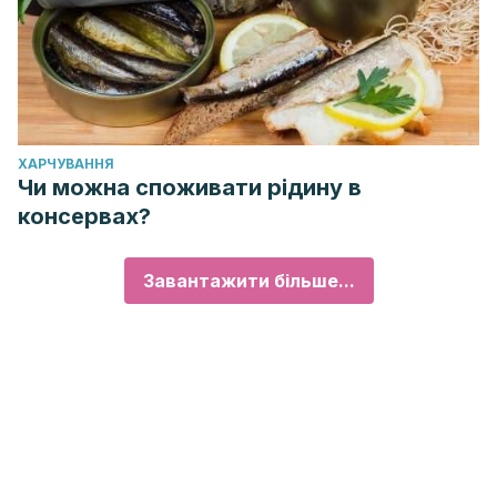
ХАРЧУВАННЯ
Чи можна споживати рідину в
консервах?
Завантажити більше...