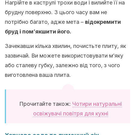
Нагрійте в каструлі трохи води і вилийте її на
брудну поверхню. З цього часу вам не
потрібно багато, адже мета –
відокремити
бруд і пом’якшити його.
Зачекавши кілька хвилин, почистьте плиту, як
зазвичай. Ви можете використовувати м’яку
або сталеву губку, залежно від того, з чого
виготовлена ​​ваша плита.
Прочитайте також:
Чотири натуральні
освіжувачі повітря для кухні