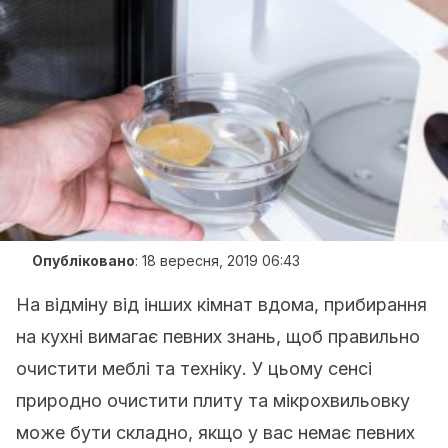
Опубліковано
:
18 вересня, 2019 06:43
На відміну від інших кімнат вдома, прибирання
на кухні вимагає певних знань, щоб правильно
очистити меблі та техніку. У цьому сенсі
природно очистити плиту та мікрохвильовку
може бути складно, якщо у вас немає певних