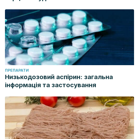
ПРЕПАРАТИ
Низькодозовий аспірин: загальна
інформація та застосування