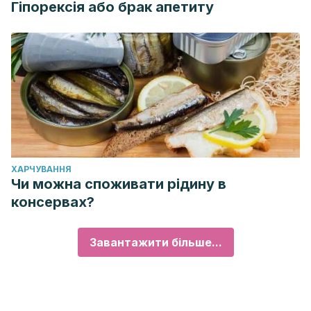
Гіпорексія або брак апетиту
ХАРЧУВАННЯ
Чи можна споживати рідину в
консервах?
Завантажити більше...