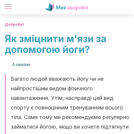
Добробут
Як зміцнити м'язи за
допомогою йоги?
4 хвилин
Багато людей вважають йогу чи не
найпростішим видом фізичного
навантаження. Утім, насправді цей вид
спорту є повноцінним тренуванням всього
тіла. Саме тому ми рекомендуємо регулярно
займатися йогою, якщо ви хочете підтягнути