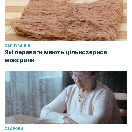
ХАРЧУВАННЯ
Які переваги мають цільнозернові
макарони
ХВОРОБИ