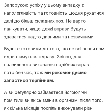
Запорукою успіху у цьому випадку є
наполегливість та готовність щодня рухатися
далі до більш складних поз. Не варто
панікувати, якщо деякі вправи будуть
здаватися надто дивними та незвичними.
Будьте готовими до того, що не всі асани вам
вдаватимуться одразу. Звісно, для
правильного виконання подібних вправ
потрібен час, тож
ми рекомендуємо
запастися терпінням.
А ви регулярно займаєтеся йогою? Чи
помітили ви якісь зміни в організмі після того,
як кілька місяців поспіль виконували різні