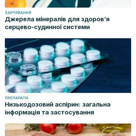
ХАРЧУВАННЯ
Джерела мінералів для здоров’я
серцево-судинної системи
ПРЕПАРАТИ
Низькодозовий аспірин: загальна
інформація та застосування