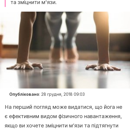
та зміцнити м'язи.
Опубліковано
:
28 грудня, 2018 09:03
На перший погляд може видатися, що йога не
є ефективним видом фізичного навантаження,
якщо ви хочете зміцнити м’язи та підтягнути