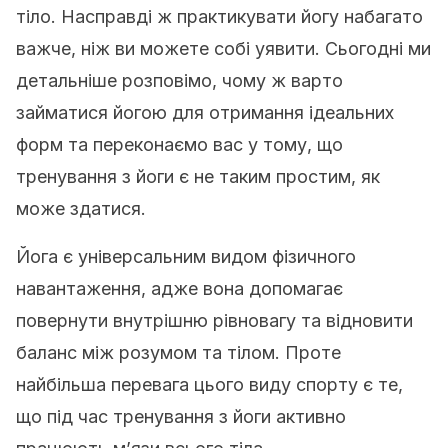
тіло. Насправді ж практикувати йогу набагато
важче, ніж ви можете собі уявити. Сьогодні ми
детальніше розповімо, чому ж варто
займатися йогою для отримання ідеальних
форм та переконаємо вас у тому, що
тренування з йоги є не таким простим, як
може здатися.
Йога є універсальним видом фізичного
навантаження, адже вона допомагає
повернути внутрішню рівновагу та відновити
баланс між розумом та тілом. Проте
найбільша перевага цього виду спорту є те,
що під час тренування з йоги активно