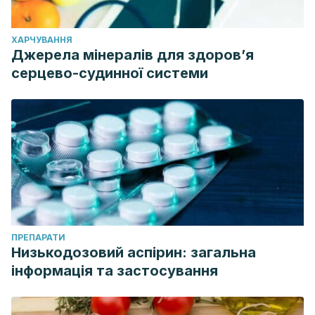
ХАРЧУВАННЯ
Джерела мінералів для здоров’я
серцево-судинної системи
ПРЕПАРАТИ
Низькодозовий аспірин: загальна
інформація та застосування