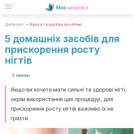
Добробут
Краса та догляд за собою
5 домашніх засобів для
прискорення росту
нігтів
3 хвилин
Якщо ви хочете мати сильні та здорові нігті,
окрім використання цих процедур, для
прискорення росту нігтів важливо їх не
гризти.