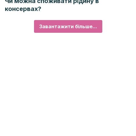
Чи можна споживати рідину в
консервах?
Завантажити більше...