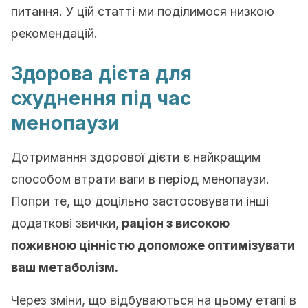
питання. У цій статті ми поділимося низкою
рекомендацій.
Здорова дієта для
схуднення під час
менопаузи
Дотримання здорової дієти є найкращим
способом втрати ваги в період менопаузи.
Попри те, що доцільно застосовувати інші
додаткові звички,
раціон з високою
поживною цінністю допоможе оптимізувати
ваш метаболізм.
Через зміни, що відбуваються на цьому етапі в