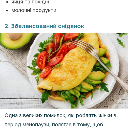
яйця та похідні
молочні продукти
2. Збалансований сніданок
Одна з великих помилок, які роблять жінки в
період менопаузи, полягає в тому, щоб