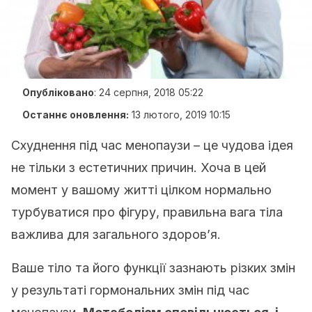
Опубліковано
:
24 серпня, 2018 05:22
Останнє оновлення:
13 лютого, 2019 10:15
Схуднення під час менопаузи – це чудова ідея
не тільки з естетичних причин. Хоча в цей
момент у вашому житті цілком нормально
турбуватися про фігуру, правильна вага тіла
важлива для загального здоров’я.
Ваше тіло та його функції зазнають різких змін
у результаті гормональних змін під час