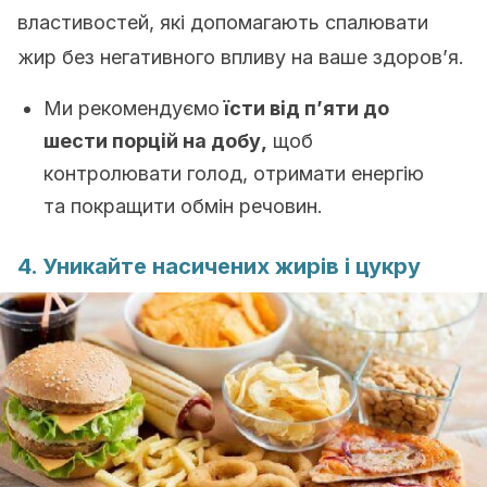
властивостей, які допомагають спалювати
жир без негативного впливу на ваше здоров’я.
Ми рекомендуємо
їсти від п’яти до
шести порцій на добу,
щоб
контролювати голод, отримати енергію
та покращити обмін речовин.
4. Уникайте насичених жирів і цукру