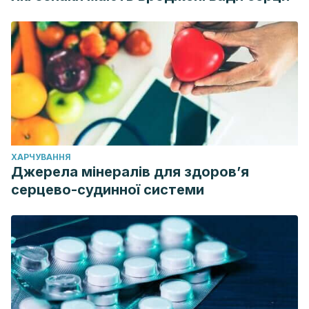
ХАРЧУВАННЯ
Джерела мінералів для здоров’я
серцево-судинної системи