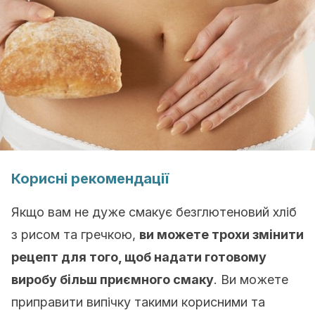
Корисні рекомендації
Якщо вам не дуже смакує безглютеновий хліб
з рисом та гречкою,
ви можете трохи змінити
рецепт для того, щоб надати готовому
виробу більш приємного смаку
. Ви можете
приправити випічку такими корисними та