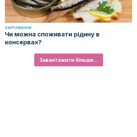
ХАРЧУВАННЯ
Чи можна споживати рідину в
консервах?
Завантажити більше...