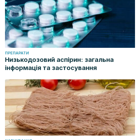
ПРЕПАРАТИ
Низькодозовий аспірин: загальна
інформація та застосування