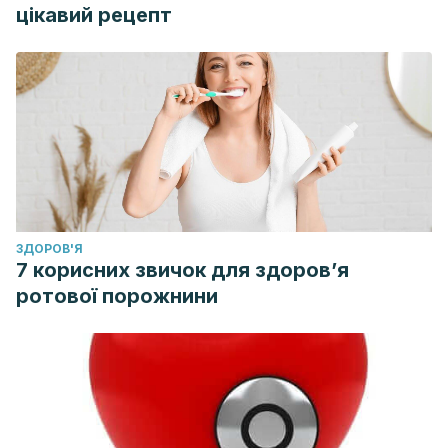
цікавий рецепт
ЗДОРОВ'Я
7 корисних звичок для здоров’я
ротової порожнини