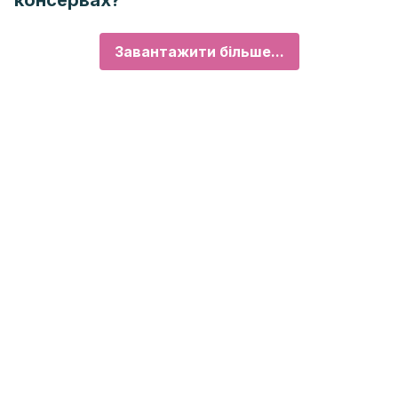
консервах?
Завантажити більше...