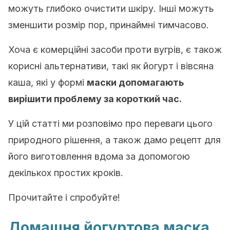
можуть глибоко очистити шкіру. Інші можуть
зменшити розмір пор, принаймні тимчасово.
Хоча є комерційні засоби проти вугрів, є також
корисні альтернативи, такі як йогурт і вівсяна
каша, які у формі
маски допомагають
вирішити проблему за короткий час.
У цій статті ми розповімо про переваги цього
природного рішення, а також дамо рецепт для
його виготовлення вдома за допомогою
декількох простих кроків.
Прочитайте і спробуйте!
Домашня йогуртова маска