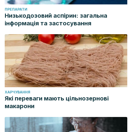
ПРЕПАРАТИ
Низькодозовий аспірин: загальна
інформація та застосування
ХАРЧУВАННЯ
Які переваги мають цільнозернові
макарони