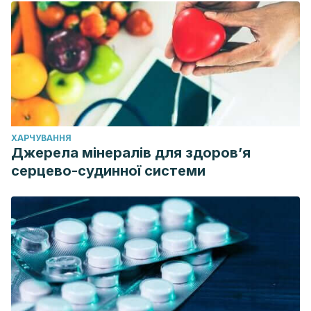
ХАРЧУВАННЯ
Джерела мінералів для здоров’я
серцево-судинної системи