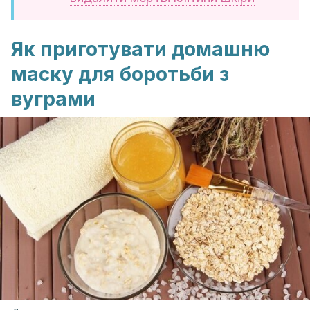
Як приготувати домашню
маску для боротьби з
вуграми