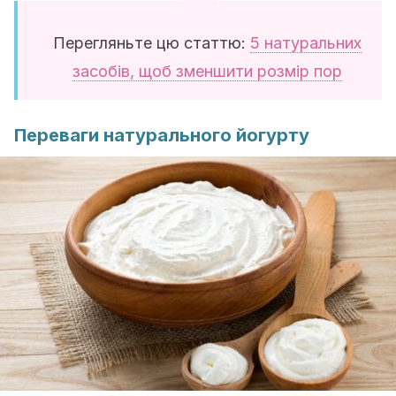
Перегляньте цю статтю:
5 натуральних
засобів, щоб зменшити розмір пор
Переваги натурального йогурту