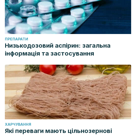
ПРЕПАРАТИ
Низькодозовий аспірин: загальна
інформація та застосування
ХАРЧУВАННЯ
Які переваги мають цільнозернові