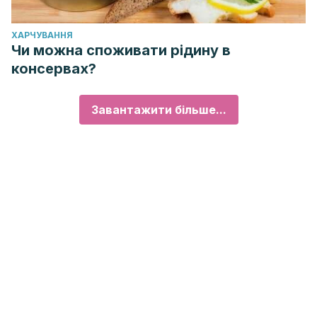
ХАРЧУВАННЯ
Чи можна споживати рідину в
консервах?
Завантажити більше...