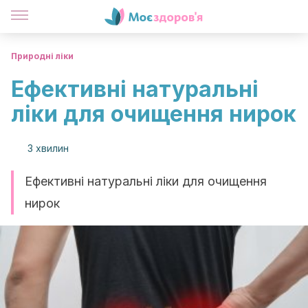
Природні ліки
Ефективні натуральні
ліки для очищення нирок
3 хвилин
Ефективні натуральні ліки для очищення
нирок