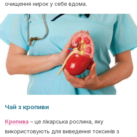
очищення нирок у себе вдома.
Чай з кропиви
Кропива
– це лікарська рослина, яку
використовують для виведення токсинів з