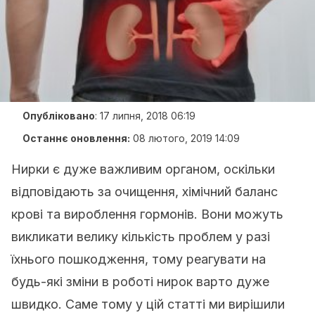
Опубліковано
:
17 липня, 2018 06:19
Останнє оновлення:
08 лютого, 2019 14:09
Нирки є дуже важливим органом, оскільки
відповідають за очищення, хімічний баланс
крові та вироблення гормонів. Вони можуть
викликати велику кількість проблем у разі
їхнього пошкодження, тому реагувати на
будь-які зміни в роботі нирок варто дуже
швидко. Саме тому у цій статті ми вирішили