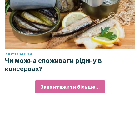
ХАРЧУВАННЯ
Чи можна споживати рідину в
консервах?
Завантажити більше...