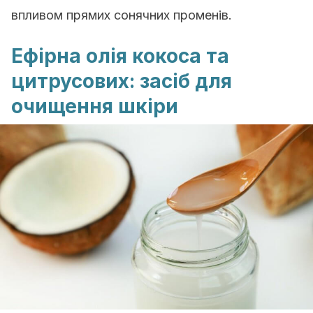
впливом прямих сонячних променів.
Ефірна олія кокоса та
цитрусових: засіб для
очищення шкіри