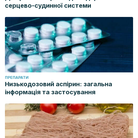
серцево-судинної системи
ПРЕПАРАТИ
Низькодозовий аспірин: загальна
інформація та застосування