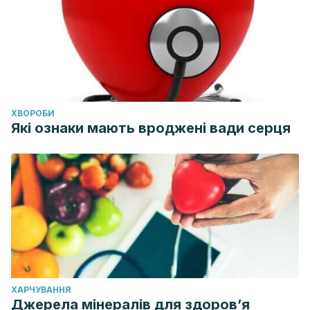
ХВОРОБИ
Які ознаки мають вроджені вади серця
ХАРЧУВАННЯ
Джерела мінералів для здоров’я