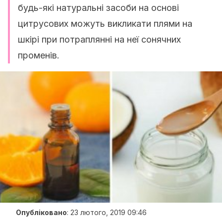
будь-які натуральні засоби на основі
цитрусових можуть викликати плями на
шкірі при потраплянні на неї сонячних
променів.
Опубліковано
:
23 лютого, 2019 09:46