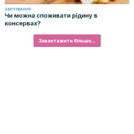
ХАРЧУВАННЯ
Чи можна споживати рідину в
консервах?
Завантажити більше...