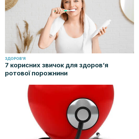
ЗДОРОВ'Я
7 корисних звичок для здоров’я
ротової порожнини