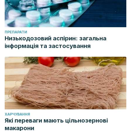
ПРЕПАРАТИ
Низькодозовий аспірин: загальна
інформація та застосування
ХАРЧУВАННЯ
Які переваги мають цільнозернові
макарони