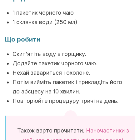
1 пакетик чорного чаю
1 склянка води (250 мл)
Що робити
Скип’ятіть воду в горщику.
Додайте пакетик чорного чаю.
Нехай завариться і охолоне.
Потім вийміть пакетик і прикладіть його
до абсцесу на 10 хвилин.
Повторюйте процедуру тричі на день.
Також варто прочитати:
Наночастинки з