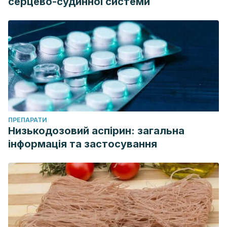
серцево-судинної системи
ПРЕПАРАТИ
Низькодозовий аспірин: загальна
інформація та застосування