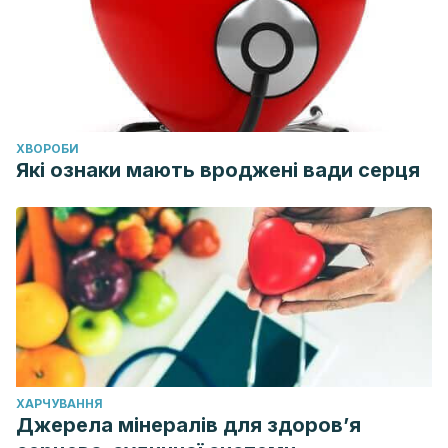
ХВОРОБИ
Які ознаки мають вроджені вади серця
ХАРЧУВАННЯ
Джерела мінералів для здоров’я