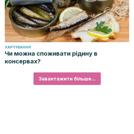
ХАРЧУВАННЯ
Чи можна споживати рідину в
консервах?
Завантажити більше...