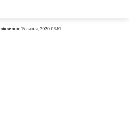
ліковано
:
15 липня, 2020 08:51