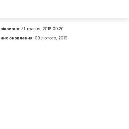
ліковано
:
31 травня, 2018 09:20
ннє оновлення:
09 лютого, 2019