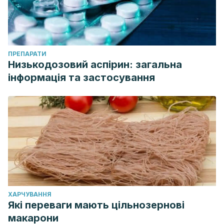
ПРЕПАРАТИ
Низькодозовий аспірин: загальна
інформація та застосування
ХАРЧУВАННЯ
Які переваги мають цільнозернові
макарони