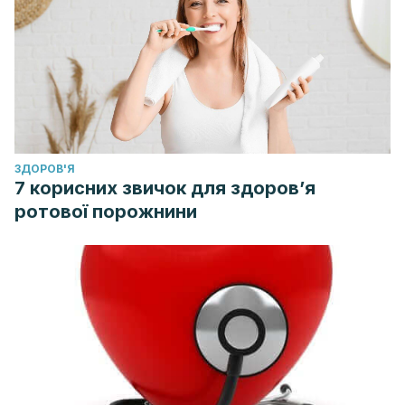
ЗДОРОВ'Я
7 корисних звичок для здоров’я
ротової порожнини