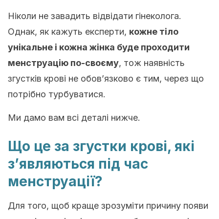
Ніколи не завадить відвідати гінеколога.
Однак, як кажуть експерти,
кожне тіло
унікальне і кожна жінка буде проходити
менструацію по-своєму
, тож наявність
згустків крові не обов’язково є тим, через що
потрібно турбуватися.
Ми дамо вам всі деталі нижче.
Що це за згустки крові, які
з’являються під час
менструації?
Для того, щоб краще зрозуміти причину появи