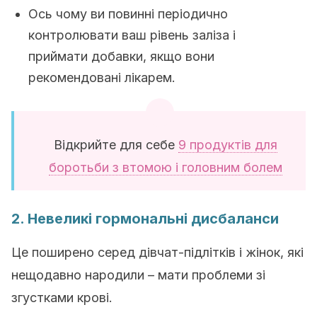
Ось чому ви повинні періодично
контролювати ваш рівень заліза і
приймати добавки, якщо вони
рекомендовані лікарем.
Відкрийте для себе
9 продуктів для
боротьби з втомою і головним болем
2. Невеликі гормональні дисбаланси
Це поширено серед дівчат-підлітків і жінок, які
нещодавно народили – мати проблеми зі
згустками крові.