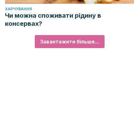
ХАРЧУВАННЯ
Чи можна споживати рідину в
консервах?
Завантажити більше...