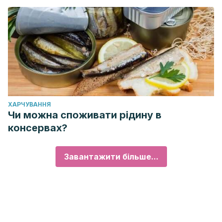
ХАРЧУВАННЯ
Чи можна споживати рідину в
консервах?
Завантажити більше...