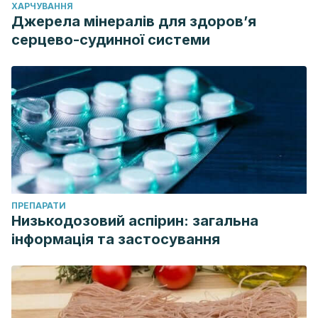
ХАРЧУВАННЯ
Джерела мінералів для здоров’я
серцево-судинної системи
ПРЕПАРАТИ
Низькодозовий аспірин: загальна
інформація та застосування