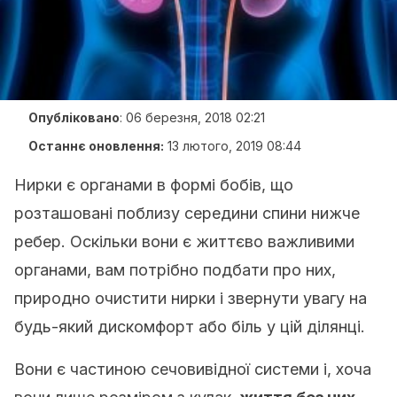
Опубліковано
:
06 березня, 2018 02:21
Останнє оновлення:
13 лютого, 2019 08:44
Нирки є органами в формі бобів, що
розташовані поблизу середини спини нижче
ребер. Оскільки вони є життєво важливими
органами, вам потрібно подбати про них,
природно очистити нирки і звернути увагу на
будь-який дискомфорт або біль у цій ділянці.
Вони є частиною сечовивідної системи і, хоча