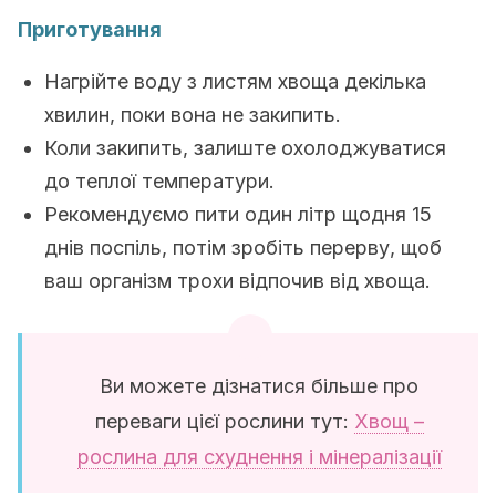
Приготування
Нагрійте воду з листям хвоща декілька
хвилин, поки вона не закипить.
Коли закипить, залиште охолоджуватися
до теплої температури.
Рекомендуємо пити один літр щодня 15
днів поспіль, потім зробіть перерву, щоб
ваш організм трохи відпочив від хвоща.
Ви можете дізнатися більше про
переваги цієї рослини тут:
Хвощ –
рослина для схуднення і мінералізації