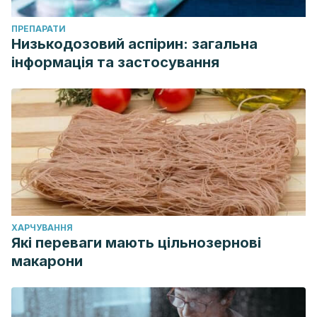
ПРЕПАРАТИ
Низькодозовий аспірин: загальна
інформація та застосування
ХАРЧУВАННЯ
Які переваги мають цільнозернові
макарони