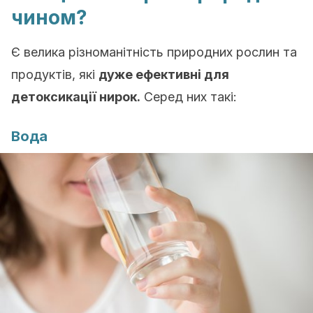
чином?
Є велика різноманітність природних рослин та
продуктів, які
дуже ефективні для
детоксикації нирок.
Серед них такі:
Вода