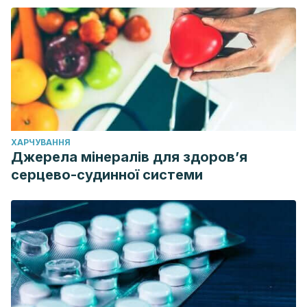
ХАРЧУВАННЯ
Джерела мінералів для здоров’я
серцево-судинної системи