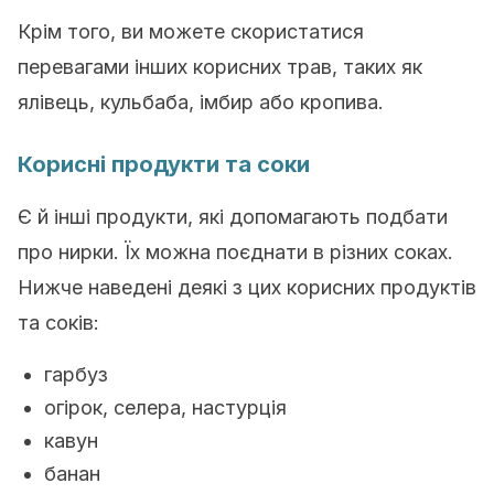
Крім того, ви можете скористатися
перевагами інших корисних трав, таких як
ялівець, кульбаба, імбир або кропива.
Корисні продукти та соки
Є й інші продукти, які допомагають подбати
про нирки. Їх можна поєднати в різних соках.
Нижче наведені деякі з цих корисних продуктів
та соків:
гарбуз
огірок, селера, настурція
кавун
банан