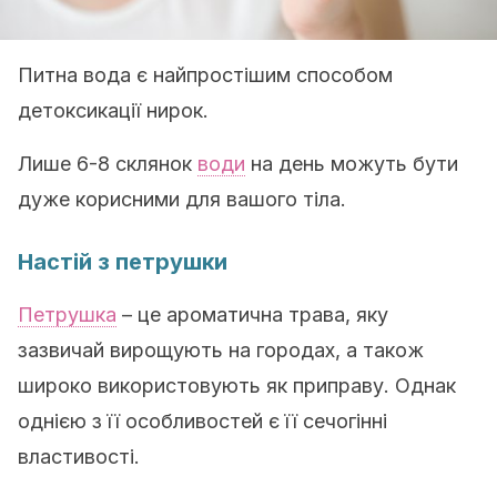
Питна вода є найпростішим способом
детоксикації нирок.
Лише 6-8 склянок
води
на день можуть бути
дуже корисними для вашого тіла.
Настій з петрушки
Петрушка
– це ароматична трава, яку
зазвичай вирощують на городах, а також
широко використовують як приправу. Однак
однією з її особливостей є її сечогінні
властивості.