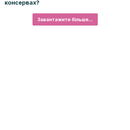
консервах?
Завантажити більше...