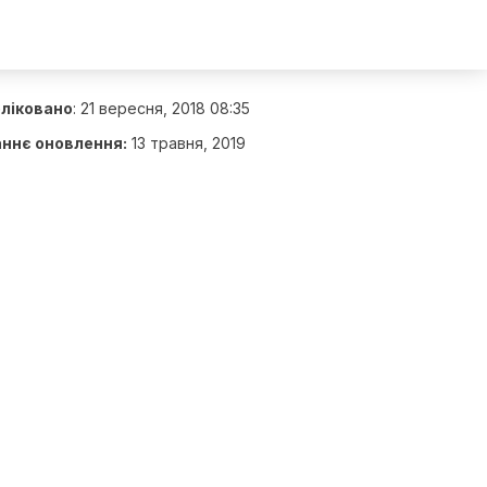
ліковано
:
21 вересня, 2018 08:35
ннє оновлення:
13 травня, 2019