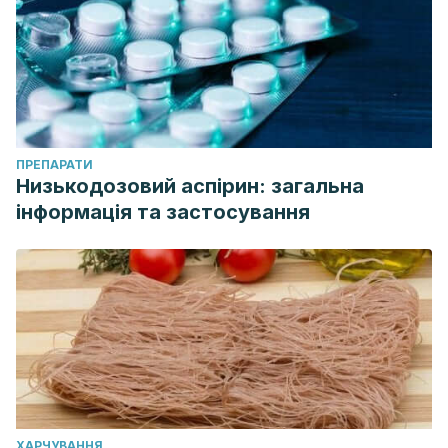
ПРЕПАРАТИ
Низькодозовий аспірин: загальна
інформація та застосування
ХАРЧУВАННЯ