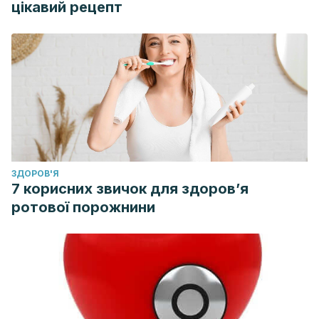
цікавий рецепт
ЗДОРОВ'Я
7 корисних звичок для здоров’я
ротової порожнини