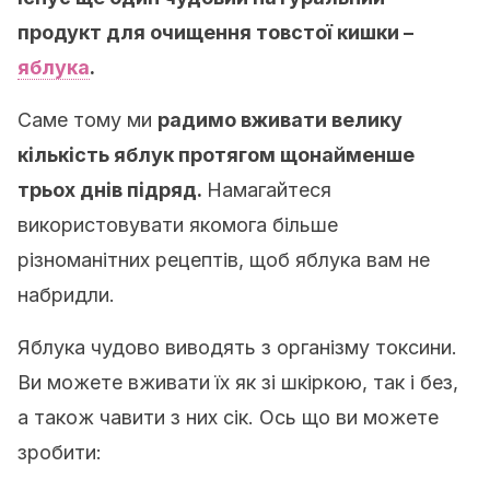
продукт для очищення товстої кишки –
яблука
.
Саме тому ми
радимо вживати велику
кількість яблук протягом щонайменше
трьох днів підряд.
Намагайтеся
використовувати якомога більше
різноманітних рецептів, щоб яблука вам не
набридли.
Яблука чудово виводять з організму токсини.
Ви можете вживати їх як зі шкіркою, так і без,
а також чавити з них сік. Ось що ви можете
зробити: