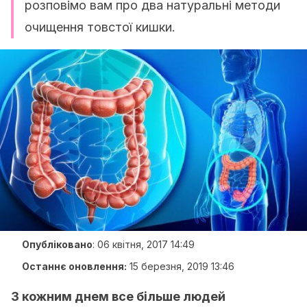
розповімо вам про два натуральні методи
очищення товстої кишки.
Опубліковано
:
06 квітня, 2017 14:49
Останнє оновлення:
15 березня, 2019 13:46
З кожним днем все більше людей