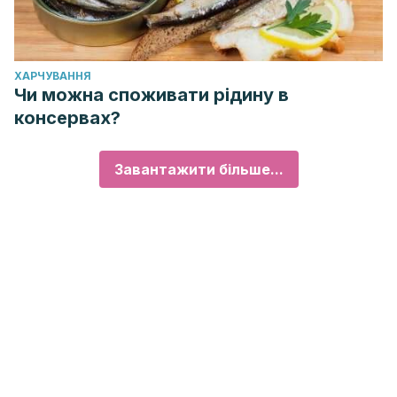
ХАРЧУВАННЯ
Чи можна споживати рідину в
консервах?
Завантажити більше...