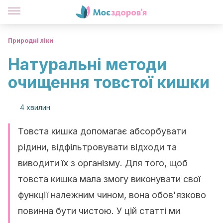
Природні ліки
Натуральні методи
очищення товстої кишки
4 хвилин
Товста кишка допомагає абсорбувати
рідини, відфільтровувати відходи та
виводити їх з організму. Для того, щоб
товста кишка мала змогу виконувати свої
функції належним чином, вона обов'язково
повинна бути чистою. У цій статті ми