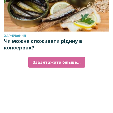
ХАРЧУВАННЯ
Чи можна споживати рідину в
консервах?
Завантажити більше...