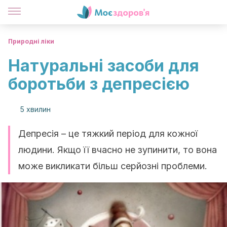
Природні ліки
Натуральні засоби для
боротьби з депресією
5 хвилин
Депресія – це тяжкий період для кожної
людини. Якщо її вчасно не зупинити, то вона
може викликати більш серйозні проблеми.