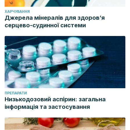
ХАРЧУВАННЯ
Джерела мінералів для здоров’я
серцево-судинної системи
ПРЕПАРАТИ
Низькодозовий аспірин: загальна
інформація та застосування