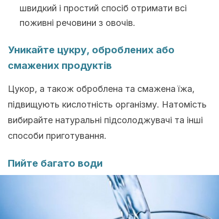
швидкий і простий спосіб отримати всі
поживні речовини з овочів.
Уникайте цукру, оброблених або
смажених продуктів
Цукор, а також оброблена та смажена їжа,
підвищують кислотність організму. Натомість
вибирайте натуральні підсолоджувачі та інші
способи приготування.
Пийте багато води