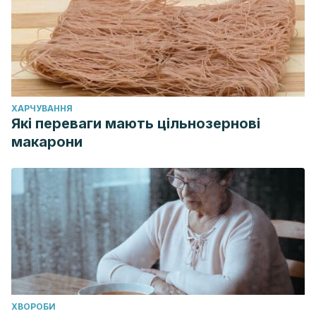
ХАРЧУВАННЯ
Які переваги мають цільнозернові
макарони
ХВОРОБИ