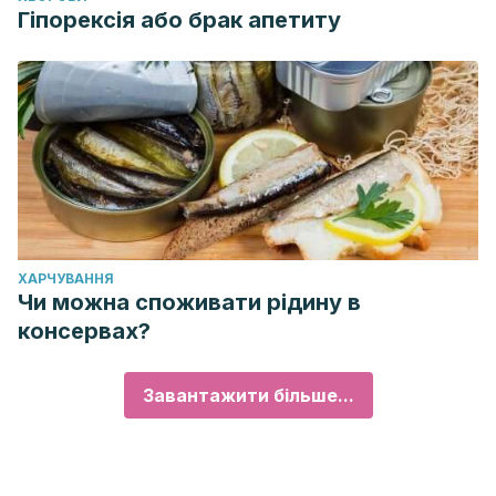
Гіпорексія або брак апетиту
ХАРЧУВАННЯ
Чи можна споживати рідину в
консервах?
Завантажити більше...