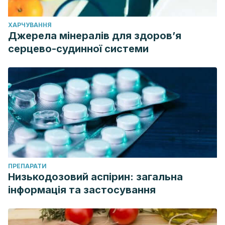
ХАРЧУВАННЯ
Джерела мінералів для здоров’я
серцево-судинної системи
ПРЕПАРАТИ
Низькодозовий аспірин: загальна
інформація та застосування