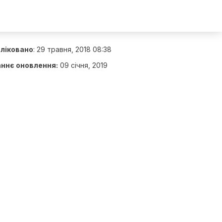
ліковано
:
29 травня, 2018 08:38
ннє оновлення:
09 січня, 2019