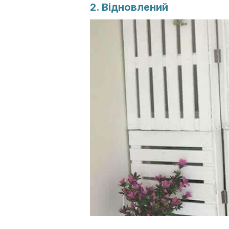
2. Відновлений