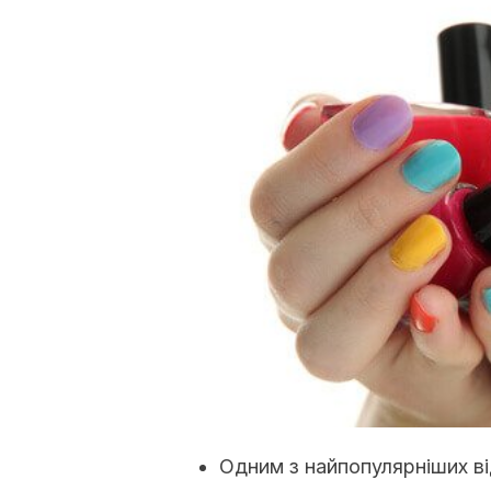
Одним з найпопулярніших ві