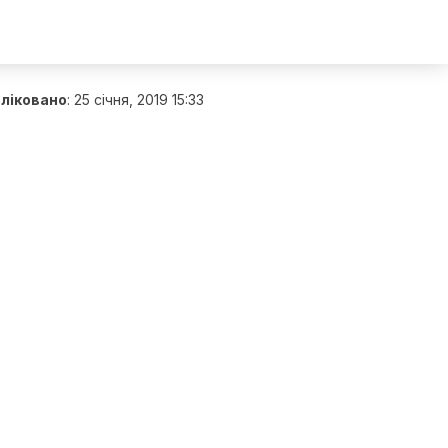
ліковано
:
25 січня, 2019 15:33