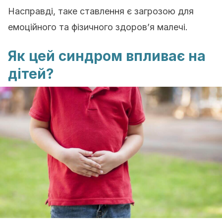
Насправді, таке ставлення є загрозою для
емоційного та фізичного здоров’я малечі.
Як цей синдром впливає на
дітей?