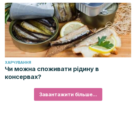
ХАРЧУВАННЯ
Чи можна споживати рідину в
консервах?
Завантажити більше...