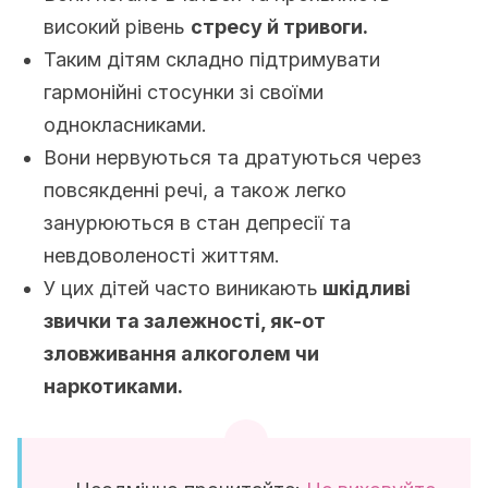
високий рівень
стресу й тривоги.
Таким дітям складно підтримувати
гармонійні стосунки зі своїми
однокласниками.
Вони нервуються та дратуються через
повсякденні речі, а також легко
занурюються в стан депресії та
невдоволеності життям.
У цих дітей часто виникають
шкідливі
звички та залежності, як-от
зловживання алкоголем чи
наркотиками.