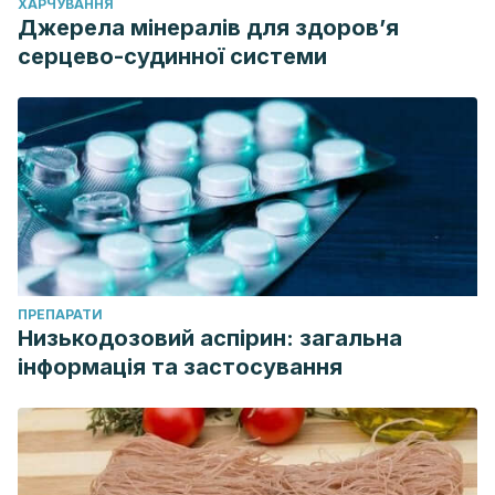
ХАРЧУВАННЯ
Джерела мінералів для здоров’я
серцево-судинної системи
ПРЕПАРАТИ
Низькодозовий аспірин: загальна
інформація та застосування