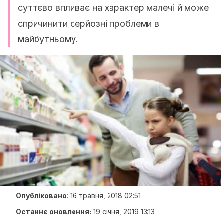
суттєво впливає на характер малечі й може
спричинити серйозні проблеми в
майбутньому.
Опубліковано
:
16 травня, 2018 02:51
Останнє оновлення:
19 січня, 2019 13:13