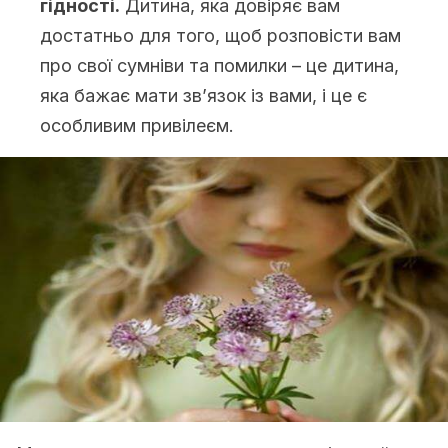
гідності.
Дитина, яка довіряє вам
достатньо для того, щоб розповісти вам
про свої сумніви та помилки – це дитина,
яка бажає мати зв’язок із вами, і це є
особливим привілеєм.