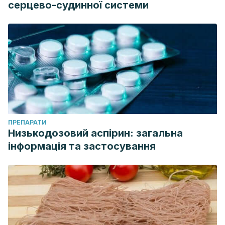
серцево-судинної системи
ПРЕПАРАТИ
Низькодозовий аспірин: загальна
інформація та застосування