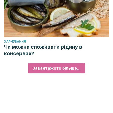
ХАРЧУВАННЯ
Чи можна споживати рідину в
консервах?
Завантажити більше...