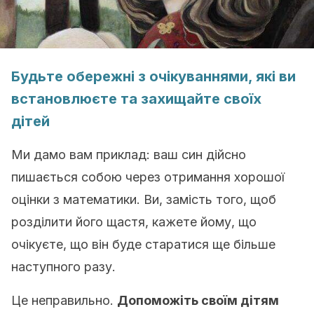
Будьте обережні з очікуваннями, які ви
встановлюєте та захищайте своїх
дітей
Ми дамо вам приклад: ваш син дійсно
пишається собою через отримання хорошої
оцінки з математики. Ви, замість того, щоб
розділити його щастя, кажете йому, що
очікуєте, що він буде старатися ще більше
наступного разу.
Це неправильно.
Допоможіть своїм дітям