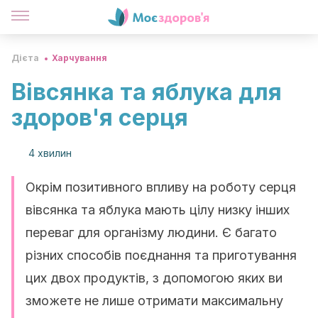
Дієта
Харчування
Вівсянка та яблука для
здоров'я серця
4 хвилин
Окрім позитивного впливу на роботу серця
вівсянка та яблука мають цілу низку інших
переваг для організму людини. Є багато
різних способів поєднання та приготування
цих двох продуктів, з допомогою яких ви
зможете не лише отримати максимальну