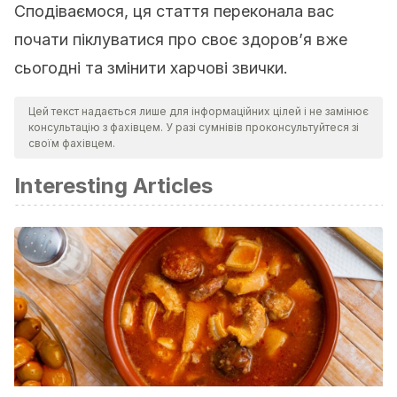
Сподіваємося, ця стаття переконала вас
почати піклуватися про своє здоров’я вже
сьогодні та змінити харчові звички.
Цей текст надається лише для інформаційних цілей і не замінює
консультацію з фахівцем. У разі сумнівів проконсультуйтеся зі
своїм фахівцем.
Interesting Articles