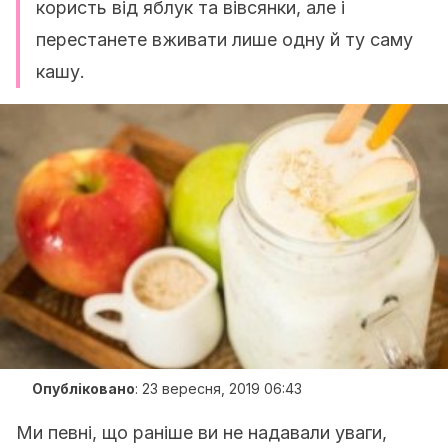
користь від яблук та вівсянки, але і
перестанете вживати лише одну й ту саму
кашу.
Опубліковано
:
23 вересня, 2019 06:43
Ми певні, що раніше ви не надавали уваги,