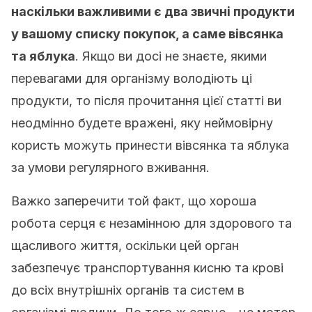
наскільки важливими є два звичні продукти
у вашому списку покупок, а саме вівсянка
та яблука
. Якщо ви досі не знаєте, якими
перевагами для організму володіють ці
продукти, то після прочитання цієї статті ви
неодмінно будете вражені, яку неймовірну
користь можуть принести вівсянка та яблука
за умови регулярного вживання.
Важко заперечити той факт, що хороша
робота серця є незамінною для здорового та
щасливого життя, оскільки цей орган
забезпечує транспортування кисню та крові
до всіх внутрішніх органів та систем в