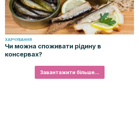
ХАРЧУВАННЯ
Чи можна споживати рідину в
консервах?
Завантажити більше...