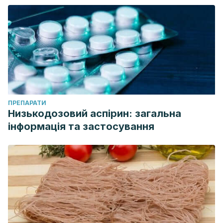
ПРЕПАРАТИ
Низькодозовий аспірин: загальна
інформація та застосування