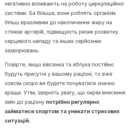
негативно впливають на роботу циркуляційної
системи. Ба більше, вони роблять організм
більш вразливим до накопичення жиру на
стінках артерій, підвищують ризик розвитку
серцевого нападу та інших серйозних
захворювань.
Повірте, якщо вівсянка та яблука постійно
будуть присутні у вашому раціоні, то вже
зовсім скоро ви будете почуватися значно
краще. Утім, зверніть увагу, що окрім внесення
змін до раціону
потрібно регулярно
займатися спортом та уникати стресових
ситуацій.