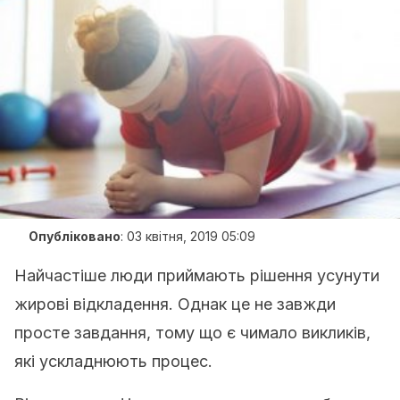
Опубліковано
:
03 квітня, 2019 05:09
Найчастіше люди приймають рішення усунути
жирові відкладення. Однак це не завжди
просте завдання, тому що є чимало викликів,
які ускладнюють процес.