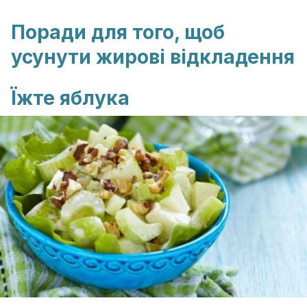
Поради для того, щоб
усунути жирові відкладення
Їжте яблука