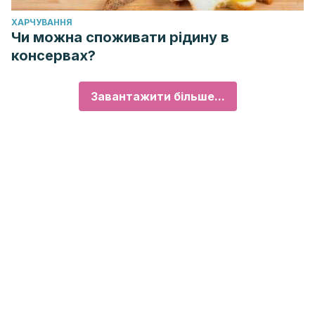
ХАРЧУВАННЯ
Чи можна споживати рідину в
консервах?
Завантажити більше...