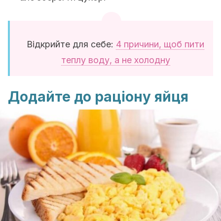
Відкрийте для себе:
4 причини, щоб пити
теплу воду, а не холодну
Додайте до раціону яйця