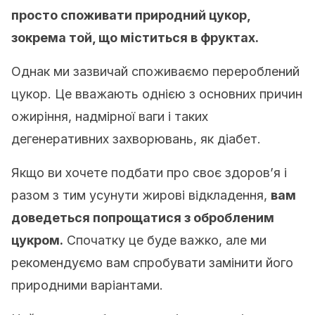
просто споживати природний цукор,
зокрема той, що міститься в фруктах.
Однак ми зазвичай споживаємо перероблений
цукор. Це вважають однією з основних причин
ожиріння, надмірної ваги і таких
дегенеративних захворювань, як діабет.
Якщо ви хочете подбати про своє здоров’я і
разом з тим усунути жирові відкладення,
вам
доведеться попрощатися з обробленим
цукром.
Спочатку це буде важко, але ми
рекомендуємо вам спробувати замінити його
природними варіантами.