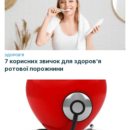
ЗДОРОВ'Я
7 корисних звичок для здоров’я
ротової порожнини