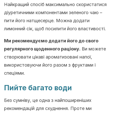
Найкращий спосіб максимально скористатися
діуретичними компонентами зеленого чаю –
пити його натщесерце. Можна додати
лимонний сік, щоб посилити його властивості.
Ми рекомендуємо додати його до свого
регулярного щоденного раціону.
Ви можете
створювати цікаві ароматизовані напої,
використовуючи його разом з фруктами і
спеціями.
Пийте багато води
Без сумніву, це одна з найпоширеніших
рекомендацій для схуднення. Проте ми