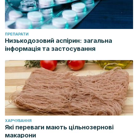
ПРЕПАРАТИ
Низькодозовий аспірин: загальна
інформація та застосування
ХАРЧУВАННЯ
Які переваги мають цільнозернові
макарони