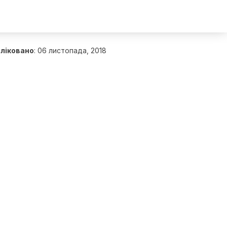
ліковано
:
06 листопада, 2018
3