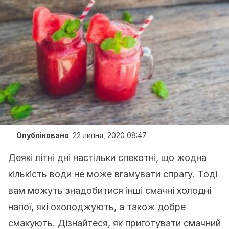
Опубліковано
:
22 липня, 2020 08:47
Деякі літні дні настільки спекотні, що жодна
кількість води не може вгамувати спрагу. Тоді
вам можуть знадобитися інші смачні холодні
напої, які охолоджують, а також добре
смакують. Дізнайтеся, як приготувати смачний