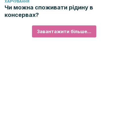
ХАРЧУВАННЯ
Чи можна споживати рідину в
консервах?
Завантажити більше...