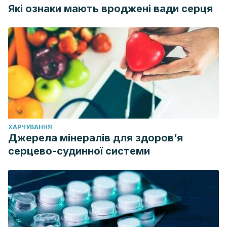
Які ознаки мають вроджені вади серця
ХАРЧУВАННЯ
Джерела мінералів для здоров’я
серцево-судинної системи