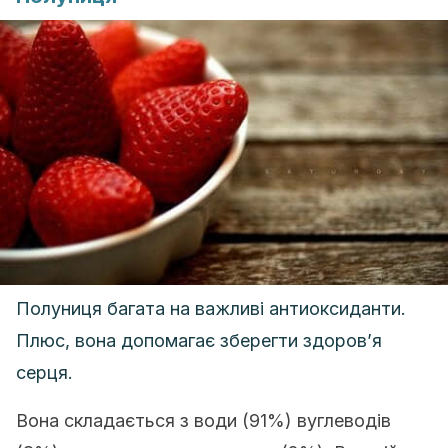
Полуниця багата на важливі антиоксиданти.
Плюс, вона допомагає зберегти здоров’я
серця.
Вона складається з води (91%) вуглеводів