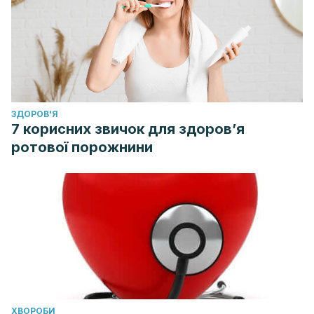
ЗДОРОВ'Я
7 корисних звичок для здоров’я
ротової порожнини
ХВОРОБИ