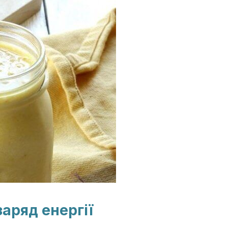
заряд енергії