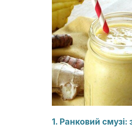
1. Ранковий смузі: 