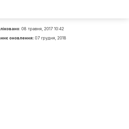
ліковано
:
08 травня, 2017 10:42
ннє оновлення:
07 грудня, 2018