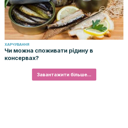
ХАРЧУВАННЯ
Чи можна споживати рідину в
консервах?
Завантажити більше...