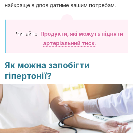
найкраще відповідатиме вашим потребам.
Читайте:
Продукти, які можуть підняти
артеріальний тиск.
Як можна запобігти
гіпертонії?