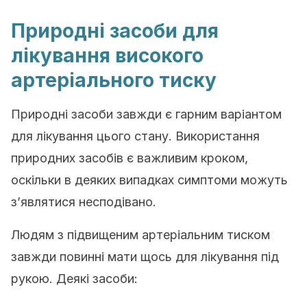
Природні засоби для
лікування високого
артеріального тиску
Природні засоби завжди є гарним варіантом
для лікування цього стану.
Використання
природних засобів є важливим кроком,
оскільки в деяких випадках симптоми можуть
з’являтися несподівано.
Людям з підвищеним артеріальним тиском
завжди повинні мати щось для лікування під
рукою.
Деякі засоби: