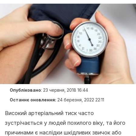
Опубліковано
:
23 червня, 2018 16:44
Останнє оновлення:
24 березня, 2022 22:11
Високий артеріальний тиск часто
зустрічається у людей похилого віку, та його
причинами є наслідки шкідливих звичок або