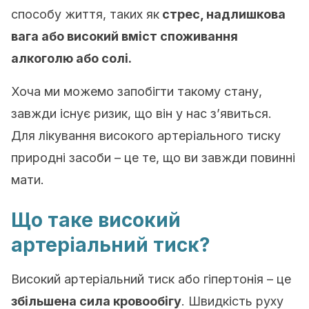
способу життя, таких як
стрес, надлишкова
вага або високий вміст споживання
алкоголю або солі.
Хоча ми можемо запобігти такому стану,
завжди існує ризик, що він у нас з’явиться.
Для лікування високого артеріального тиску
природні засоби – це те, що ви завжди повинні
мати.
Що таке високий
артеріальний тиск?
Високий артеріальний тиск або гіпертонія – це
збільшена сила кровообігу
. Швидкість руху