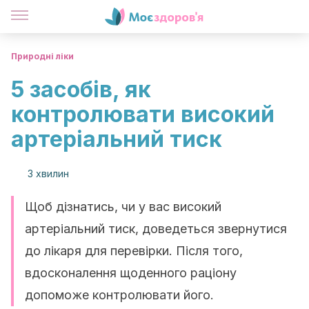
Природні ліки
5 засобів, як
контролювати високий
артеріальний тиск
3 хвилин
Щоб дізнатись, чи у вас високий
артеріальний тиск, доведеться звернутися
до лікаря для перевірки. Після того,
вдосконалення щоденного раціону
допоможе контролювати його.