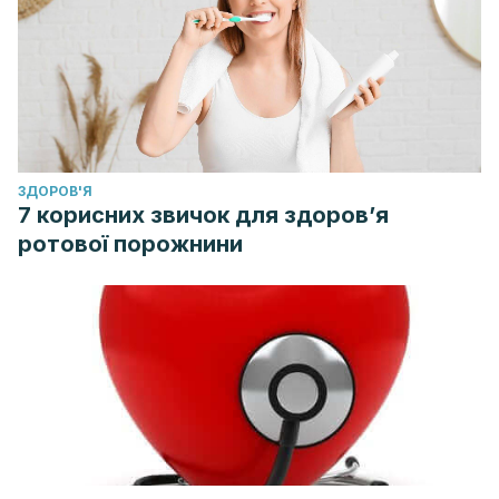
ЗДОРОВ'Я
7 корисних звичок для здоров’я
ротової порожнини