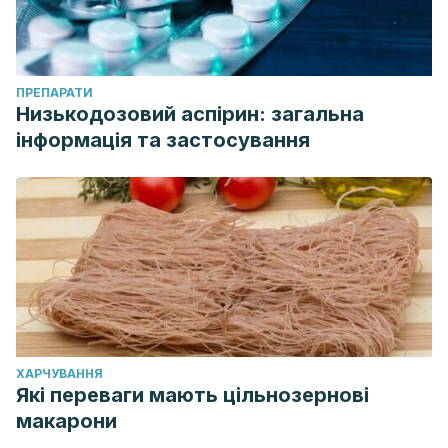
ПРЕПАРАТИ
Низькодозовий аспірин: загальна
інформація та застосування
ХАРЧУВАННЯ
Які переваги мають цільнозернові
макарони