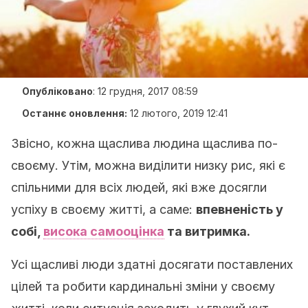
Опубліковано
:
12 грудня, 2017 08:59
Останнє оновлення:
12 лютого, 2019 12:41
Звісно, кожна щаслива людина щаслива по-
своєму. Утім, можна виділити низку рис, які є
спільними для всіх людей, які вже досягли
успіху в своєму житті, а саме:
впевненість у
собі,
висока самооцінка
та витримка.
Усі щасливі люди здатні досягати поставлених
цілей та робити кардинальні зміни у своєму