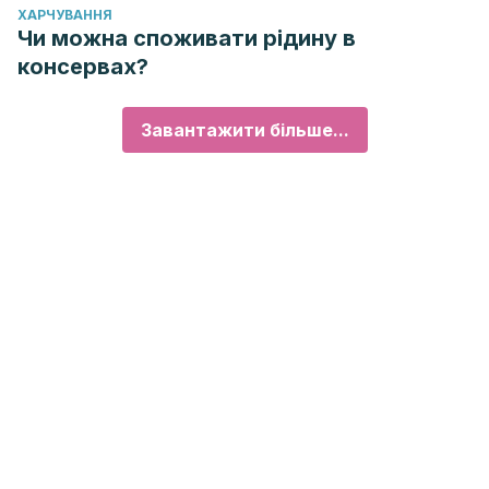
ХАРЧУВАННЯ
Чи можна споживати рідину в
консервах?
Завантажити більше...