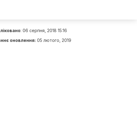
ліковано
:
06 серпня, 2018 15:16
ннє оновлення:
05 лютого, 2019