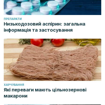
ПРЕПАРАТИ
Низькодозовий аспірин: загальна
інформація та застосування
ХАРЧУВАННЯ
Які переваги мають цільнозернові
макарони