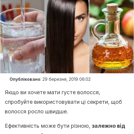
Опубліковано
:
29 березня, 2019 06:02
Якщо ви хочете мати густе волосся,
спробуйте використовувати ці секрети, щоб
волосся росло швидше.
Ефективність може бути різною,
залежно від