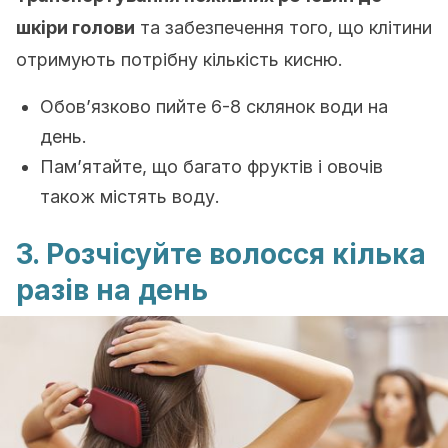
шкіри голови
та забезпечення того, що клітини
отримують потрібну кількість кисню.
Обов’язково пийте 6-8 склянок води на
день.
Пам’ятайте, що багато фруктів і овочів
також містять воду.
3. Розчісуйте волосся кілька
разів на день