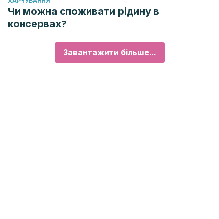
ХАРЧУВАННЯ
Чи можна споживати рідину в
консервах?
Завантажити більше...