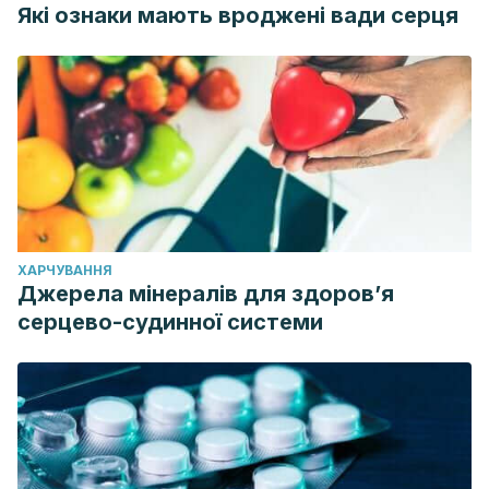
Які ознаки мають вроджені вади серця
ХАРЧУВАННЯ
Джерела мінералів для здоров’я
серцево-судинної системи