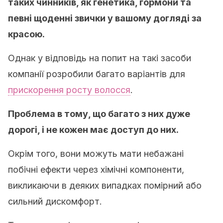
таких чинників, як генетика, гормони та
певні щоденні звички у вашому догляді за
красою.
Однак у відповідь на попит на такі засоби
компанії розробили багато варіантів для
прискорення росту волосся
.
Проблема в тому, що багато з них дуже
дорогі, і не кожен має доступ до них.
Окрім того, вони можуть мати небажані
побічні ефекти через хімічні компоненти,
викликаючи в деяких випадках помірний або
сильний дискомфорт.