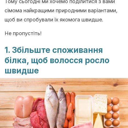
Тому сьогодні ми хочемо поділитися з вами
сімома найкращими природними варіантами,
щоб ви спробували їх якомога швидше.
Не пропустіть!
1. Збільште споживання
білка, щоб волосся росло
швидше