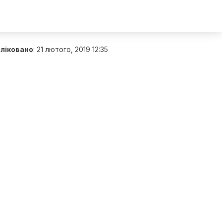
ліковано
:
21 лютого, 2019 12:35