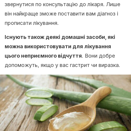
звернутися по консультацію до лікаря. Лише
він найкраще зможе поставити вам діагноз і
прописати лікування.
Існують також деякі домашні засоби, які
можна використовувати для лікування
цього неприємного відчуття
. Вони добре
допоможуть, якщо у вас гастрит чи виразка.