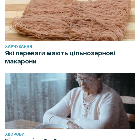
ХАРЧУВАННЯ
Які переваги мають цільнозернові
макарони
ХВОРОБИ