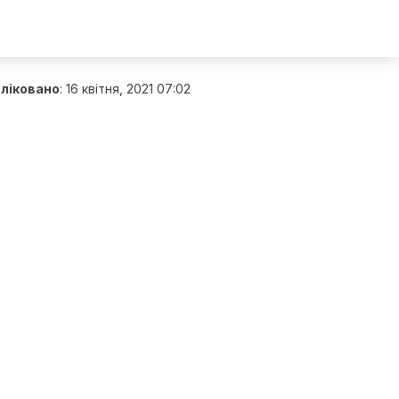
ліковано
:
16 квітня, 2021 07:02