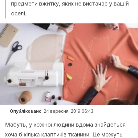
предмети вжитку, яких не вистачає у вашій
оселі.
Опубліковано
:
24 вересня, 2019 06:43
Мабуть, у кожної людини вдома знайдеться
хоча б кілька клаптиків тканини. Це можуть