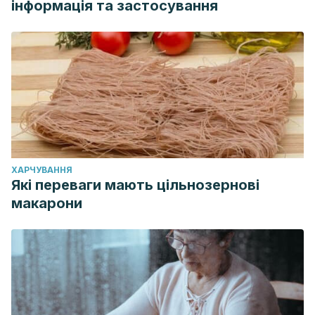
інформація та застосування
ХАРЧУВАННЯ
Які переваги мають цільнозернові
макарони