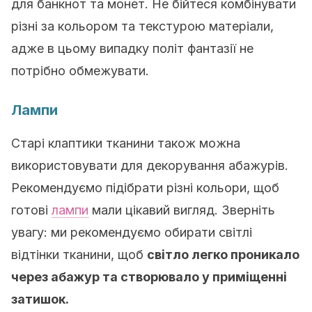
для банкнот та монет. Не бійтеся комбінувати
різні за кольором та текстурою матеріали,
адже в цьому випадку політ фантазії не
потрібно обмежувати.
Лампи
Старі клаптики тканини також можна
використовувати для декорування абажурів.
Рекомендуємо підібрати різні кольори, щоб
готові
лампи
мали цікавий вигляд. Зверніть
увагу: ми рекомендуємо обирати світлі
відтінки тканини, щоб
світло легко проникало
через абажур та створювало у приміщенні
затишок.