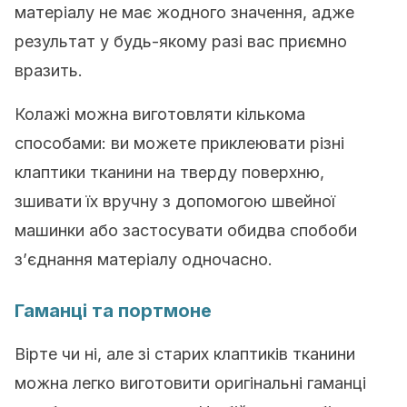
матеріалу не має жодного значення, адже
результат у будь-якому разі вас приємно
вразить.
Колажі можна виготовляти кількома
способами: ви можете приклеювати різні
клаптики тканини на тверду поверхню,
зшивати їх вручну з допомогою швейної
машинки або застосувати обидва спобоби
з’єднання матеріалу одночасно.
Гаманці та портмоне
Вірте чи ні, але зі старих клаптиків тканини
можна легко виготовити оригінальні гаманці