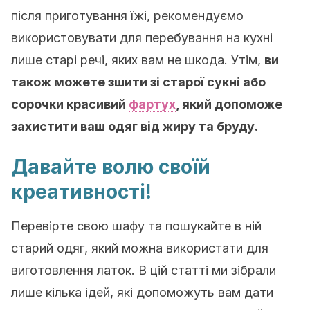
після приготування їжі, рекомендуємо
використовувати для перебування на кухні
лише старі речі, яких вам не шкода. Утім,
ви
також можете зшити зі старої сукні або
сорочки красивий
фартух
, який допоможе
захистити ваш одяг від жиру та бруду.
Давайте волю своїй
креативності!
Перевірте свою шафу та пошукайте в ній
старий одяг, який можна використати для
виготовлення латок. В цій статті ми зібрали
лише кілька ідей, які допоможуть вам дати