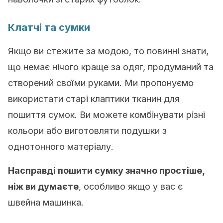
Клатчі та сумки
Якщо ви стежите за модою, то повинні знати,
що немає нічого краще за одяг, продуманий та
створений своїми руками. Ми пропонуємо
використати старі клаптики тканин для
пошиття сумок. Ви можете комбінувати різні
кольори або виготовляти подушки з
однотонного матеріалу.
Насправді пошити сумку значно простіше,
ніж ви думаєте
, особливо якщо у вас є
швейна машинка.