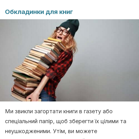
Обкладинки для книг
Ми звикли загортати книги в газету або
спеціальний папір, щоб зберегти їх цілими та
неушкодженими. Утім, ви можете