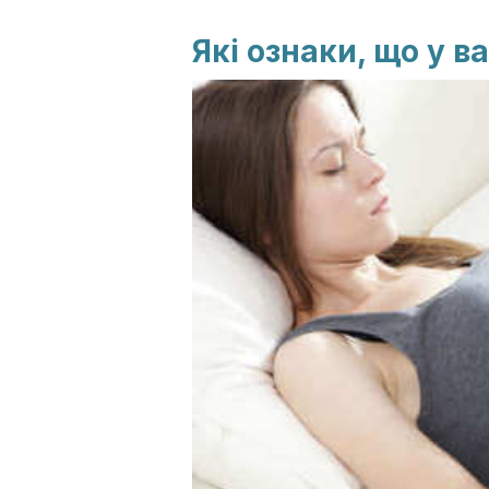
Які ознаки, що у в