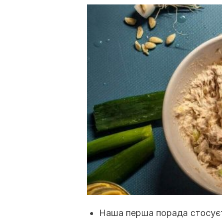
Наша перша порада стосуєт