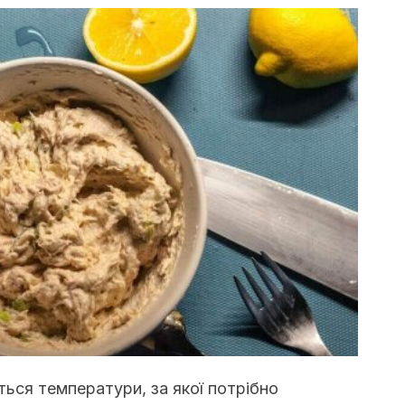
ься температури, за якої потрібно