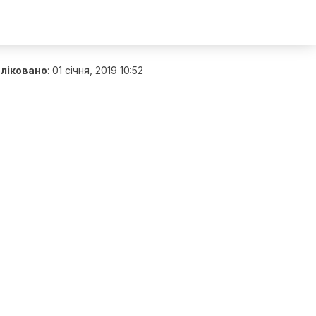
ліковано
:
01 січня, 2019 10:52