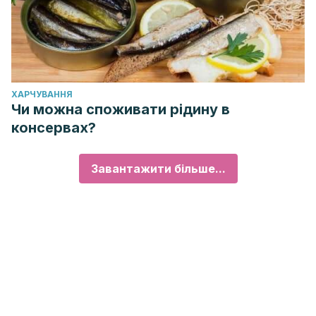
ХАРЧУВАННЯ
Чи можна споживати рідину в
консервах?
Завантажити більше...