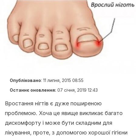
Опубліковано
:
11 липня, 2015 08:55
Останнє оновлення:
07 січня, 2019 12:43
Вростання нігтів є дуже поширеною
проблемою. Хоча це явище викликає багато
дискомфорту і може бути складним для
лікування, проте, з допомогою хорошої гігієни