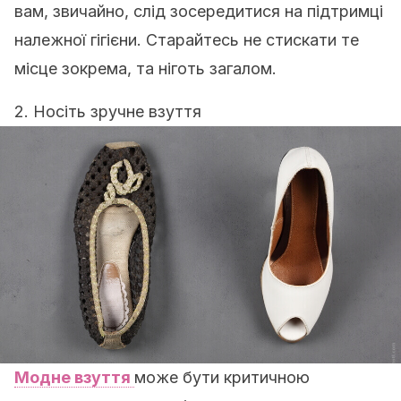
вам, звичайно, слід зосередитися на підтримці
належної гігієни. Старайтесь не стискати те
місце зокрема, та ніготь загалом.
2. Носіть зручне взуття
Модне взуття
може бути критичною