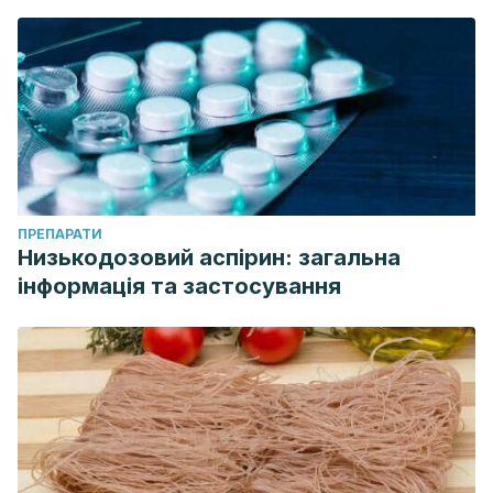
ПРЕПАРАТИ
Низькодозовий аспірин: загальна
інформація та застосування